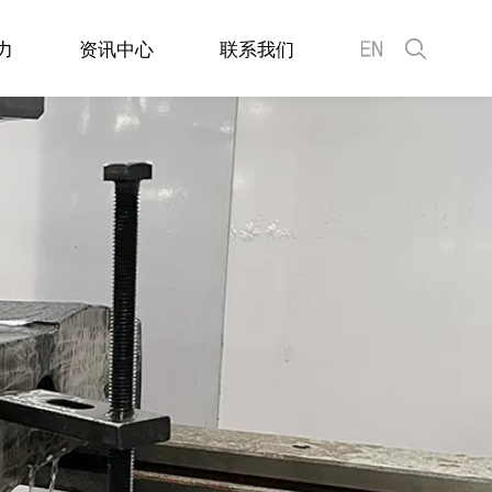
力
资讯中心
联系我们