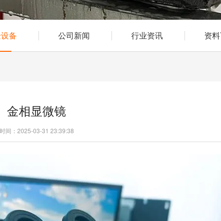
验设备
公司新闻
行业资讯
资料
金相显微镜
时间：2025-03-31 23:39:38