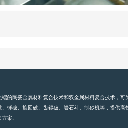
尖端的陶瓷金属材料复合技术和双金属材料复合技术，可
破、锤破、旋回破、齿辊破、岩石斗、制砂机等，提供高
决方案。