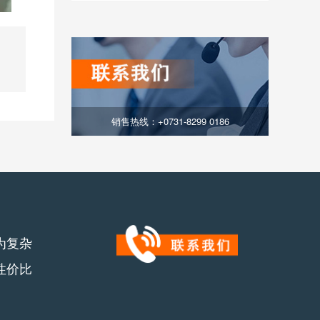
销售热线：+0731-8299 0186
为复杂
性价比