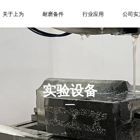
关于上为
耐磨备件
行业应用
公司实
实验设备