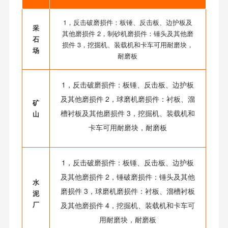
1，反击破磨损件：板锤、反击板、边护板及
采
其他磨损件 2，制砂机磨损件：锤头及其他磨
石
损件 3，挖掘机、装载机和卡车可用耐磨块，
场
耐磨板
1，反击破磨损件：板锤、反击板、边护板
及其他磨损件 2，球磨机磨损件：衬板、溜
矿
槽衬板及其他磨损件 3，挖掘机、装载机和
山
卡车可用耐磨块，耐磨板
1，反击破磨损件：板锤、反击板、边护板
及其他磨损件 2，锤破磨损件：锤头及其他
水
磨损件 3，球磨机磨损件：衬板、溜槽衬板
泥
厂
及其他磨损件 4，挖掘机、装载机和卡车可
用耐磨块，耐磨板