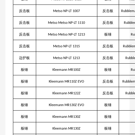
反击板
反击板
Metso NP-LT 1007
Rubblema
反击板
反击板
Metso Metso NP-LT 1110
Rubble
反击板
板锤
Metso Metso NP-LT 1213
Ru
反击板
反击板
Metso NP-LT 1315
Rubblem
边护板
反击板
Metso NP-LT 1213
Rubbl
板锤
板锤
Kleemann MR100Z
Ru
板锤
反击板
Kleemann MR110Z EVO
Rubblem
板锤
反击板
Kleemann MR122Z
Rubbl
板锤
板锤
Kleemann MR130Z EVO
板锤
板锤
Kleemann MR130Z
板锤
板锤
Kleemann MR130Z