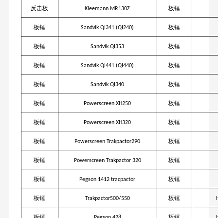
反击板
板锤
Kleemann MR130Z
板锤
板锤
Sandvik QI341 (QI240)
板锤
板锤
Sandvik QI353
板锤
板锤
Sandvik QI441 (QI440)
板锤
板锤
Sandvik QI340
板锤
板锤
Powerscreen XH250
板锤
板锤
Powerscreen XH320
板锤
板锤
Powerscreen Trakpactor290
板锤
板锤
Powerscreen Trakpactor 320
板锤
板锤
Pegson 1412 tracpactor
板锤
板锤
Trakpactor500/550
板锤
板锤
Pegson 428