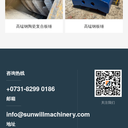
高锰钢陶瓷复合板锤
高锰钢板锤
咨询热线
+0731-8299 0186
邮箱
关注我们
info@sunwillmachinery.com
地址