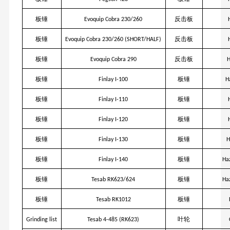
板锤
反击板
Evoquip Cobra 230/260
板锤
反击板
Evoquip Cobra 230/260 (SHORT/HALF)
板锤
反击板
Evoquip Cobra 290
板锤
板锤
Finlay I-100
H
板锤
板锤
Finlay I-110
板锤
板锤
Finlay I-120
板锤
板锤
Finlay I-130
H
板锤
板锤
Finlay I-140
Ha
板锤
板锤
Tesab RK623/624
Ha
板锤
板锤
Tesab RK1012
叶轮
Grinding list
Tesab 4-485 (RK623)