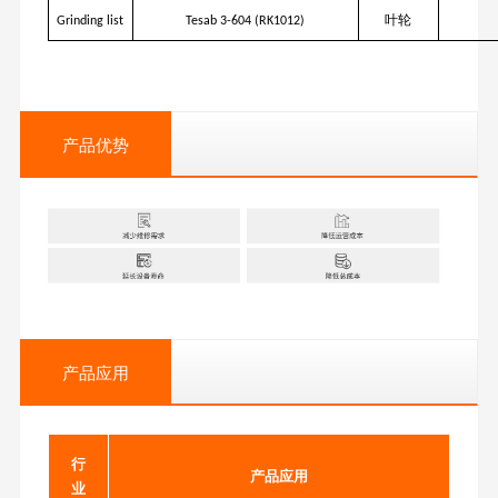
叶轮
Grinding list
Tesab 3-604 (RK1012)
产品优势
产品应用
行
产品应用
业