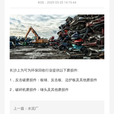
时间：2025-03-25 14:15:44
长沙上为可为环保回收行业提供以下磨损件:
1，反击破磨损件：板锤、反击板、边护板及其他磨损件
2，破碎机磨损件：锤头及其他磨损件
上一篇：水泥厂