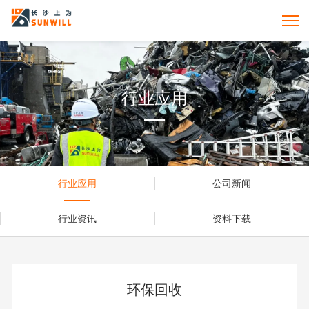
行业应用
行业应用
公司新闻
行业资讯
资料下载
环保回收