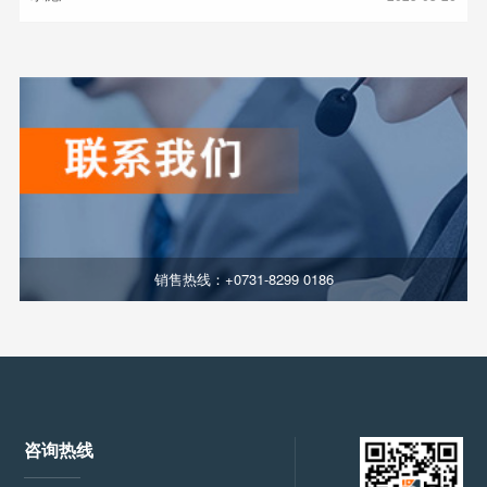
销售热线：+0731-8299 0186
咨询热线